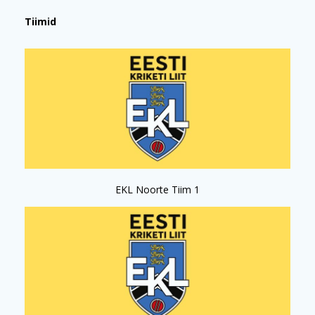
Tiimid
EKL Noorte Tiim 1