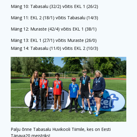
Mäng 10: Tabasalu (32/2) võitis EKL 1 (26/2)
Mäng 11:
EKL 2 (18/1) võitis Tabasalu (14/3)
Mäng 12: Muraste (42/4) võitis EKL 1 (38/1)
Mäng 13: EKL 1 (27/1) võitis Muraste (26/0)
Mäng 14: Tabasalu (11/0) võitis EKL 2 (10/3)
Palju õnne Tabasalu Huvikooli Tiimile, kes on Eesti
Tänava20 meistriks!