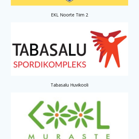
EKL Noorte Tiim 2
Tabasalu Huvikooli