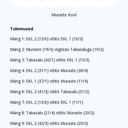
Muraste Kool
Tulemused
Mäng 1: EKL 2 (13/0) võitis EKL 1 (10/3)
Mäng 2:
Muraste (19/3) viigistas Tabasaluga (19/2)
Mäng 3: Tabasalu (42/1) võitis EKL 1 (15/3)
Mäng 4: EKL 2 (31/1) võitis Muraste (30/4)
Mäng 5: EKL 1 (37/1) võitis Muraste (11/4)
Mäng 6: EKL 2 (41/3) võitis Tabasalu (31/2)
Mäng 7:
EKL 2 (13/0) võitis EKL 1 (11/1)
Mäng 8: Tabasalu (21/4) võitis Muraste (20/2)
Mäng 9: EKL 2 (42/3) võitis Muraste (25/3)