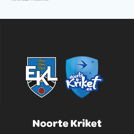
Noorte Kriket